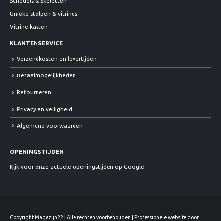
Schedels & Skeletten
Unieke stolpen & vitrines
Vitrine kasten
KLANTENSERVICE
Verzendkosten en levertijden
Betaalmogelijkheden
Retourneren
Privacy en veiligheid
Algemene voorwaarden
OPENINGSTIJDEN
Kijk voor onze actuele openingstijden op Google
Copyright Magazijn22 | Alle rechten voorbehouden | Professionele website door