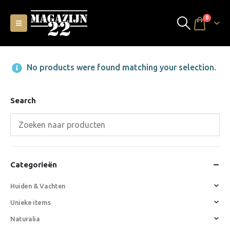
0
No products were found matching your selection.
Search
Categorieën
Huiden & Vachten
Unieke items
Naturalia