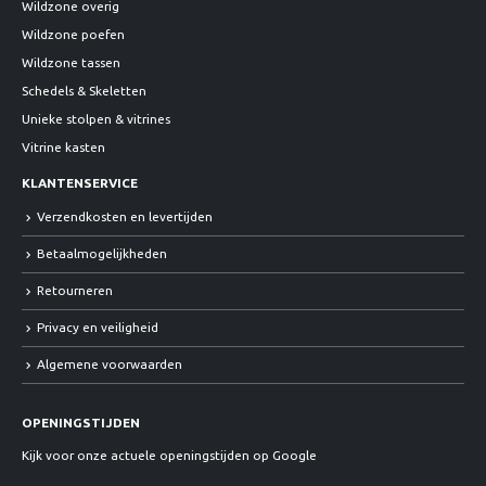
Wildzone overig
Wildzone poefen
Wildzone tassen
Schedels & Skeletten
Unieke stolpen & vitrines
Vitrine kasten
KLANTENSERVICE
Verzendkosten en levertijden
Betaalmogelijkheden
Retourneren
Privacy en veiligheid
Algemene voorwaarden
OPENINGSTIJDEN
Kijk voor onze actuele openingstijden op Google