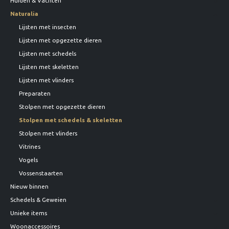
Huiden & Vachten
Naturalia
Lijsten met insecten
Lijsten met opgezette dieren
Lijsten met schedels
Lijsten met skeletten
Lijsten met vlinders
Preparaten
Stolpen met opgezette dieren
Stolpen met schedels & skeletten
Stolpen met vlinders
Vitrines
Vogels
Vossenstaarten
Nieuw binnen
Schedels & Geweien
Unieke items
Woonaccessoires