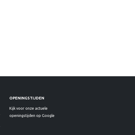
OPENINGSTIJDEN
Kijk voor onze actuele
openingstijden op Google