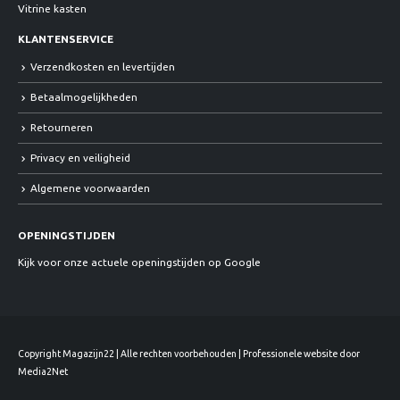
Vitrine kasten
KLANTENSERVICE
Verzendkosten en levertijden
Betaalmogelijkheden
Retourneren
Privacy en veiligheid
Algemene voorwaarden
OPENINGSTIJDEN
Kijk voor onze actuele openingstijden op Google
Copyright Magazijn22 | Alle rechten voorbehouden | Professionele website door
Media2Net